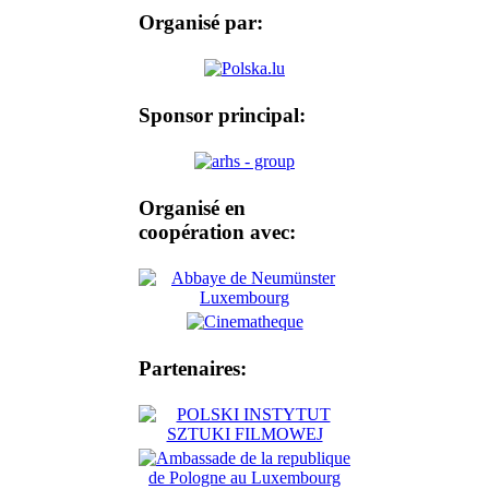
Organisé par:
Sponsor principal:
Organisé en
coopération avec:
Partenaires: