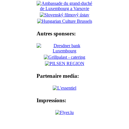
Autres sponsors:
Partenaire media:
Impressions: